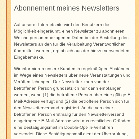
Abonnement meines Newsletters
Auf unserer Internetseite wird den Benutzern die
Möglichkeit eingeräumt, einen Newsletter zu abonnieren.
Welche personenbezogenen Daten bei der Bestellung des
Newsletters an den für die Verarbeitung Verantwortlichen
übermittelt werden, ergibt sich aus der hierzu verwendeten
Eingabemaske.
Wir informieren unsere Kunden in regelmäßigen Abständen
im Wege eines Newsletters über neue Veranstaltungen und
Veröffentlichungen. Der Newsletter kann von der
betroffenen Person grundsätzlich nur dann empfangen
werden, wenn (1) die betroffene Person über eine gültige E-
Mail-Adresse verfügt und (2) die betroffene Person sich für
den Newsletterversand registriert. An die von einer
betroffenen Person erstmalig für den Newsletterversand
eingetragene E-Mail-Adresse wird aus rechtlichen Gründen
eine Bestätigungsmail im Double-Opt-In-Verfahren
versendet. Diese Bestätigungsmail dient der Überprüfung,