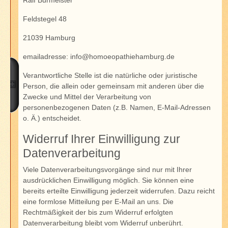
Feldstegel 48
21039 Hamburg
emailadresse:
info@homoeopathiehamburg.de
Verantwortliche Stelle ist die natürliche oder juristische
Person, die allein oder gemeinsam mit anderen über die
Zwecke und Mittel der Verarbeitung von
personenbezogenen Daten (z.B. Namen, E-Mail-Adressen
o. Ä.) entscheidet.
Widerruf Ihrer Einwilligung zur
Datenverarbeitung
Viele Datenverarbeitungsvorgänge sind nur mit Ihrer
ausdrücklichen Einwilligung möglich. Sie können eine
bereits erteilte Einwilligung jederzeit widerrufen. Dazu reicht
eine formlose Mitteilung per E-Mail an uns. Die
Rechtmäßigkeit der bis zum Widerruf erfolgten
Datenverarbeitung bleibt vom Widerruf unberührt.