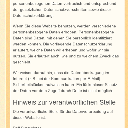
personenbezogenen Daten vertraulich und entsprechend
der gesetzlichen Datenschutzvorschriften sowie dieser
Datenschutzerklärung.
Wenn Sie diese Website benutzen, werden verschiedene
personenbezogene Daten erhoben. Personenbezogene
Daten sind Daten, mit denen Sie persönlich identifiziert
werden können. Die vorliegende Datenschutzerklärung
erläutert, welche Daten wir erheben und wofür wir sie
nutzen. Sie erläutert auch, wie und zu welchem Zweck das
geschieht.
Wir weisen darauf hin, dass die Datenübertragung im
Internet (z.B. bei der Kommunikation per E-Mail)
Sicherheitslücken aufweisen kann. Ein lückenloser Schutz
der Daten vor dem Zugriff durch Dritte ist nicht möglich.
Hinweis zur verantwortlichen Stelle
Die verantwortliche Stelle für die Datenverarbeitung auf
dieser Website ist:
Ralf Burmeister