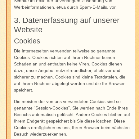
Schritte im Falle der unverlangten Zusendung von
Werbeinformationen, etwa durch Spam-E-Mails, vor.
3. Datenerfassung auf unserer
Website
Cookies
Die Internetseiten verwenden teilweise so genannte
Cookies. Cookies richten auf Ihrem Rechner keinen
Schaden an und enthalten keine Viren. Cookies dienen
dazu, unser Angebot nutzerfreundlicher, effektiver und
sicherer zu machen. Cookies sind kleine Textdateien, die
auf Ihrem Rechner abgelegt werden und die Ihr Browser
speichert.
Die meisten der von uns verwendeten Cookies sind so
genannte “Session-Cookies”. Sie werden nach Ende Ihres
Besuchs automatisch gelöscht. Andere Cookies bleiben auf
Ihrem Endgerät gespeichert bis Sie diese löschen. Diese
Cookies ermöglichen es uns, Ihren Browser beim nächsten
Besuch wiederzuerkennen.