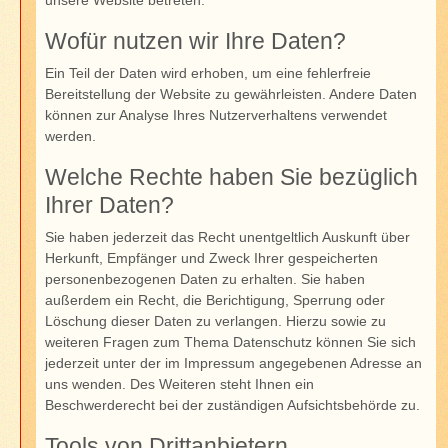
Wofür nutzen wir Ihre Daten?
Ein Teil der Daten wird erhoben, um eine fehlerfreie
Bereitstellung der Website zu gewährleisten. Andere Daten
können zur Analyse Ihres Nutzerverhaltens verwendet
werden.
Welche Rechte haben Sie bezüglich
Ihrer Daten?
Sie haben jederzeit das Recht unentgeltlich Auskunft über
Herkunft, Empfänger und Zweck Ihrer gespeicherten
personenbezogenen Daten zu erhalten. Sie haben
außerdem ein Recht, die Berichtigung, Sperrung oder
Löschung dieser Daten zu verlangen. Hierzu sowie zu
weiteren Fragen zum Thema Datenschutz können Sie sich
jederzeit unter der im Impressum angegebenen Adresse an
uns wenden. Des Weiteren steht Ihnen ein
Beschwerderecht bei der zuständigen Aufsichtsbehörde zu.
Tools von Drittanbietern