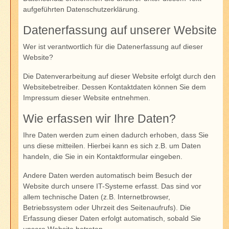
aufgeführten Datenschutzerklärung.
Datenerfassung auf unserer Website
Wer ist verantwortlich für die Datenerfassung auf dieser
Website?
Die Datenverarbeitung auf dieser Website erfolgt durch den
Websitebetreiber. Dessen Kontaktdaten können Sie dem
Impressum dieser Website entnehmen.
Wie erfassen wir Ihre Daten?
Ihre Daten werden zum einen dadurch erhoben, dass Sie
uns diese mitteilen. Hierbei kann es sich z.B. um Daten
handeln, die Sie in ein Kontaktformular eingeben.
Andere Daten werden automatisch beim Besuch der
Website durch unsere IT-Systeme erfasst. Das sind vor
allem technische Daten (z.B. Internetbrowser,
Betriebssystem oder Uhrzeit des Seitenaufrufs). Die
Erfassung dieser Daten erfolgt automatisch, sobald Sie
unsere Website betreten.