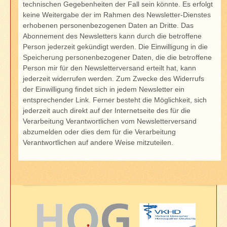
technischen Gegebenheiten der Fall sein könnte. Es erfolgt
keine Weitergabe der im Rahmen des Newsletter-Dienstes
erhobenen personenbezogenen Daten an Dritte. Das
Abonnement des Newsletters kann durch die betroffene
Person jederzeit gekündigt werden. Die Einwilligung in die
Speicherung personenbezogener Daten, die die betroffene
Person mir für den Newsletterversand erteilt hat, kann
jederzeit widerrufen werden. Zum Zwecke des Widerrufs
der Einwilligung findet sich in jedem Newsletter ein
entsprechender Link. Ferner besteht die Möglichkeit, sich
jederzeit auch direkt auf der Internetseite des für die
Verarbeitung Verantwortlichen vom Newsletterversand
abzumelden oder dies dem für die Verarbeitung
Verantwortlichen auf andere Weise mitzuteilen.