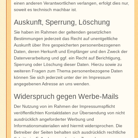
einen anderen Verantwortlichen verlangen, erfolgt dies nur,
soweit es technisch machbar ist.
Auskunft, Sperrung, Löschung
Sie haben im Rahmen der geltenden gesetzlichen
Bestimmungen jederzeit das Recht auf unentgeltliche
Auskunft über Ihre gespeicherten personenbezogenen
Daten, deren Herkunft und Empfänger und den Zweck der
Datenverarbeitung und ggf. ein Recht auf Berichtigung,
Sperrung oder Löschung dieser Daten. Hierzu sowie zu
weiteren Fragen zum Thema personenbezogene Daten
können Sie sich jederzeit unter der im Impressum
angegebenen Adresse an uns wenden.
Widerspruch gegen Werbe-Mails
Der Nutzung von im Rahmen der Impressumspflicht
veröffentlichten Kontaktdaten zur Übersendung von nicht
ausdrücklich angeforderter Werbung und
Informationsmaterialien wird hiermit widersprochen. Die
Betreiber der Seiten behalten sich ausdrücklich rechtliche