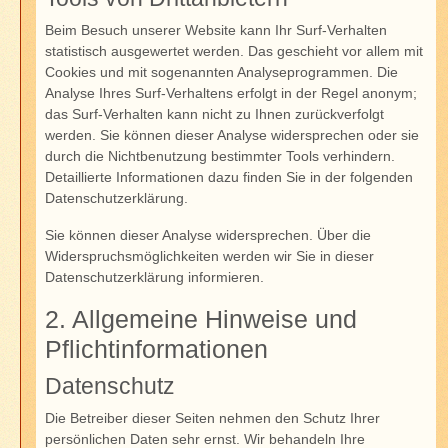
Beim Besuch unserer Website kann Ihr Surf-Verhalten
statistisch ausgewertet werden. Das geschieht vor allem mit
Cookies und mit sogenannten Analyseprogrammen. Die
Analyse Ihres Surf-Verhaltens erfolgt in der Regel anonym;
das Surf-Verhalten kann nicht zu Ihnen zurückverfolgt
werden. Sie können dieser Analyse widersprechen oder sie
durch die Nichtbenutzung bestimmter Tools verhindern.
Detaillierte Informationen dazu finden Sie in der folgenden
Datenschutzerklärung.
Sie können dieser Analyse widersprechen. Über die
Widerspruchsmöglichkeiten werden wir Sie in dieser
Datenschutzerklärung informieren.
2. Allgemeine Hinweise und
Pflichtinformationen
Datenschutz
Die Betreiber dieser Seiten nehmen den Schutz Ihrer
persönlichen Daten sehr ernst. Wir behandeln Ihre