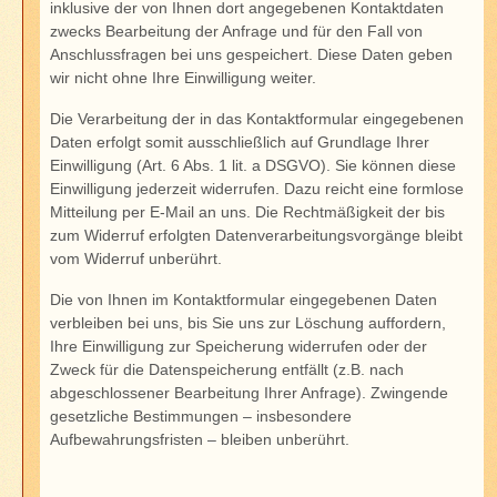
inklusive der von Ihnen dort angegebenen Kontaktdaten
zwecks Bearbeitung der Anfrage und für den Fall von
Anschlussfragen bei uns gespeichert. Diese Daten geben
wir nicht ohne Ihre Einwilligung weiter.
Die Verarbeitung der in das Kontaktformular eingegebenen
Daten erfolgt somit ausschließlich auf Grundlage Ihrer
Einwilligung (Art. 6 Abs. 1 lit. a DSGVO). Sie können diese
Einwilligung jederzeit widerrufen. Dazu reicht eine formlose
Mitteilung per E-Mail an uns. Die Rechtmäßigkeit der bis
zum Widerruf erfolgten Datenverarbeitungsvorgänge bleibt
vom Widerruf unberührt.
Die von Ihnen im Kontaktformular eingegebenen Daten
verbleiben bei uns, bis Sie uns zur Löschung auffordern,
Ihre Einwilligung zur Speicherung widerrufen oder der
Zweck für die Datenspeicherung entfällt (z.B. nach
abgeschlossener Bearbeitung Ihrer Anfrage). Zwingende
gesetzliche Bestimmungen – insbesondere
Aufbewahrungsfristen – bleiben unberührt.