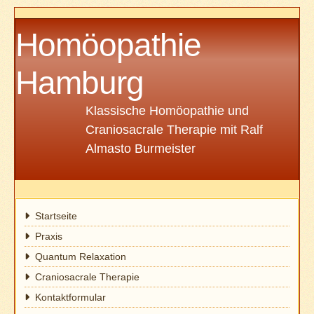
Homöopathie
Hamburg
Klassische Homöopathie und
Craniosacrale Therapie mit Ralf
Almasto Burmeister
Startseite
Praxis
Quantum Relaxation
Craniosacrale Therapie
Kontaktformular