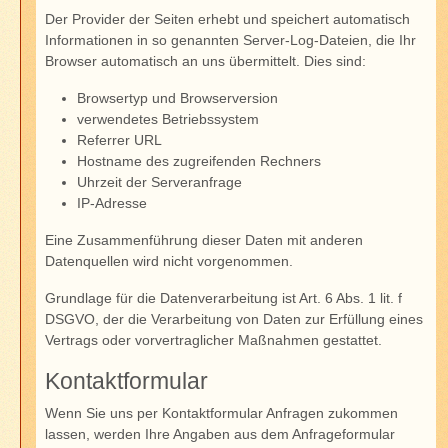
Der Provider der Seiten erhebt und speichert automatisch
Informationen in so genannten Server-Log-Dateien, die Ihr
Browser automatisch an uns übermittelt. Dies sind:
Browsertyp und Browserversion
verwendetes Betriebssystem
Referrer URL
Hostname des zugreifenden Rechners
Uhrzeit der Serveranfrage
IP-Adresse
Eine Zusammenführung dieser Daten mit anderen
Datenquellen wird nicht vorgenommen.
Grundlage für die Datenverarbeitung ist Art. 6 Abs. 1 lit. f
DSGVO, der die Verarbeitung von Daten zur Erfüllung eines
Vertrags oder vorvertraglicher Maßnahmen gestattet.
Kontaktformular
Wenn Sie uns per Kontaktformular Anfragen zukommen
lassen, werden Ihre Angaben aus dem Anfrageformular