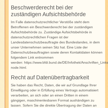
Beschwerderecht bei der
zuständigen Aufsichtsbehörde
Im Falle datenschutzrechtlicher Verstöße steht dem
Betroffenen ein Beschwerderecht bei der zuständigen
Aufsichtsbehörde zu. Zuständige Aufsichtsbehörde in
datenschutzrechtlichen Fragen ist der
Landesdatenschutzbeauftragte des Bundeslandes, in dem
unser Unternehmen seinen Sitz hat. Eine Liste der
Datenschutzbeauftragten sowie deren Kontaktdaten können
folgendem Link entnommen
werden:
https://www.bfdi.bund.de/DE/Infothek/Anschriften_Links
node.html
.
Recht auf Datenübertragbarkeit
Sie haben das Recht, Daten, die wir auf Grundlage Ihrer
Einwilligung oder in Erfüllung eines Vertrags automatisiert
verarbeiten, an sich oder an einen Dritten in einem
gängigen, maschinenlesbaren Format aushändigen zu
lassen. Sofern Sie die direkte Übertragung der Daten an