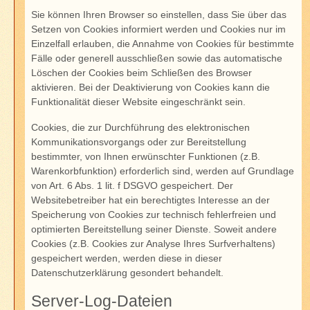
Sie können Ihren Browser so einstellen, dass Sie über das
Setzen von Cookies informiert werden und Cookies nur im
Einzelfall erlauben, die Annahme von Cookies für bestimmte
Fälle oder generell ausschließen sowie das automatische
Löschen der Cookies beim Schließen des Browser
aktivieren. Bei der Deaktivierung von Cookies kann die
Funktionalität dieser Website eingeschränkt sein.
Cookies, die zur Durchführung des elektronischen
Kommunikationsvorgangs oder zur Bereitstellung
bestimmter, von Ihnen erwünschter Funktionen (z.B.
Warenkorbfunktion) erforderlich sind, werden auf Grundlage
von Art. 6 Abs. 1 lit. f DSGVO gespeichert. Der
Websitebetreiber hat ein berechtigtes Interesse an der
Speicherung von Cookies zur technisch fehlerfreien und
optimierten Bereitstellung seiner Dienste. Soweit andere
Cookies (z.B. Cookies zur Analyse Ihres Surfverhaltens)
gespeichert werden, werden diese in dieser
Datenschutzerklärung gesondert behandelt.
Server-Log-Dateien