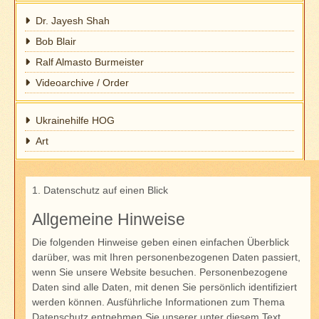
Dr. Jayesh Shah
Bob Blair
Ralf Almasto Burmeister
Videoarchive / Order
Ukrainehilfe HOG
Art
1. Datenschutz auf einen Blick
Allgemeine Hinweise
Die folgenden Hinweise geben einen einfachen Überblick
darüber, was mit Ihren personenbezogenen Daten passiert,
wenn Sie unsere Website besuchen. Personenbezogene
Daten sind alle Daten, mit denen Sie persönlich identifiziert
werden können. Ausführliche Informationen zum Thema
Datenschutz entnehmen Sie unserer unter diesem Text