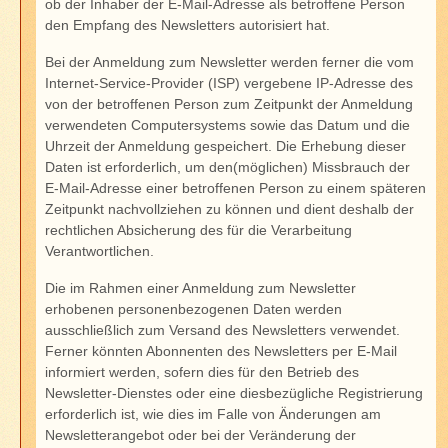
ob der Inhaber der E-Mail-Adresse als betroffene Person
den Empfang des Newsletters autorisiert hat.
Bei der Anmeldung zum Newsletter werden ferner die vom
Internet-Service-Provider (ISP) vergebene IP-Adresse des
von der betroffenen Person zum Zeitpunkt der Anmeldung
verwendeten Computersystems sowie das Datum und die
Uhrzeit der Anmeldung gespeichert. Die Erhebung dieser
Daten ist erforderlich, um den(möglichen) Missbrauch der
E-Mail-Adresse einer betroffenen Person zu einem späteren
Zeitpunkt nachvollziehen zu können und dient deshalb der
rechtlichen Absicherung des für die Verarbeitung
Verantwortlichen.
Die im Rahmen einer Anmeldung zum Newsletter
erhobenen personenbezogenen Daten werden
ausschließlich zum Versand des Newsletters verwendet.
Ferner könnten Abonnenten des Newsletters per E-Mail
informiert werden, sofern dies für den Betrieb des
Newsletter-Dienstes oder eine diesbezügliche Registrierung
erforderlich ist, wie dies im Falle von Änderungen am
Newsletterangebot oder bei der Veränderung der